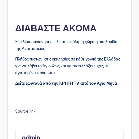
ΔΙΑΒΑΣΤΕ ΑΚΟΜΑ
Σε κλίμα συγκίνησης τελείται σε όλη τη χώρα η ακολουθία
της Αναστάσεως.
Πλήθος πιστών, στις εκκλησίες σε κάθε γωνιά της Ελλάδας
για να λάβει το Άγιο Φως και να ανταλλάξει ευχές με
αγαπημένα πρόσωπα.
Δείτε ζωντανά από την ΚΡΗΤΗ ΤV από τον Άγιο Μηνά
Source link
admin