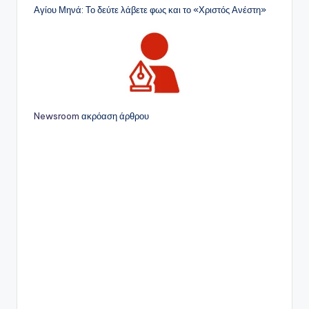
Αγίου Μηνά: Το δεύτε λάβετε φως και το «Χριστός Ανέστη»
Newsroom
ακρόαση άρθρου