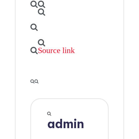
Source link
admin