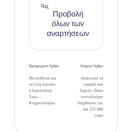
Προβολή
όλων των
αναρτήσεων
Προηγούμενο Άρθρο
Επόμενο Άρθρο
Μετατίθεται για
Αναλυτικά τα
τα τέλη Ιουνίου
εφάπαξ ανά
η διασύνδεση
Ταμείο: Ποιοι
Taxis –
συνταξιούχοι
Κτηματολογίου
λαμβάνουν έως
και 125.000
ευρώ​