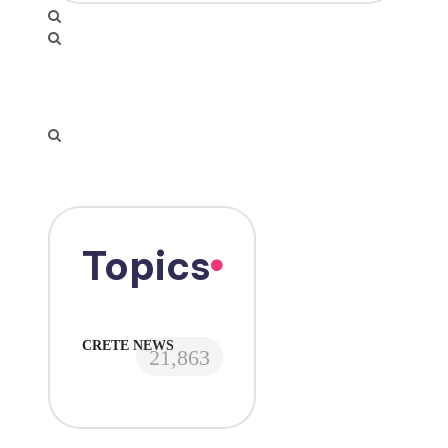
Topics
CRETE NEWS
21,863