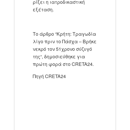
ρίξει η ιατροδικαστική
εξέταση.
Το άρθρο “Κρήτη: Τραγωδία
λίγο πριν το Πάσχα – Βρήκε
νεκρό τον 51χρονο σύζυγό
της“, δημοσιεύθηκε για
πρώτη φορά στο CRETA24.
Πηγή CRETA24