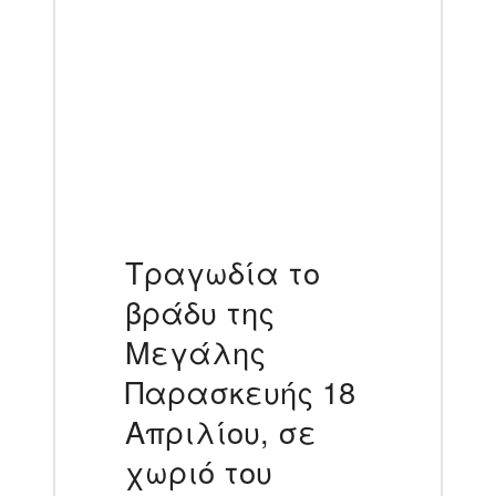
Τραγωδία το
βράδυ της
Μεγάλης
Παρασκευής 18
Απριλίου, σε
χωριό του