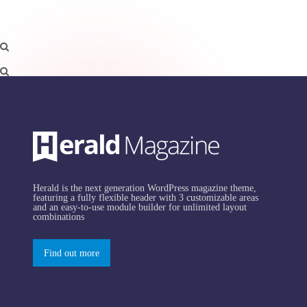
Herald is the next generation WordPress magazine theme,
featuring a fully flexible header with 3 customizable areas
and an easy-to-use module builder for unlimited layout
combinations
Find out more