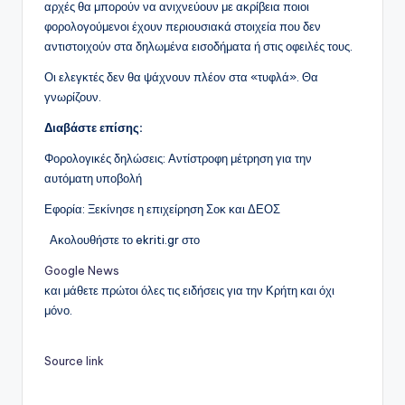
αρχές θα μπορούν να ανιχνεύουν με ακρίβεια ποιοι
φορολογούμενοι έχουν περιουσιακά στοιχεία που δεν
αντιστοιχούν στα δηλωμένα εισοδήματα ή στις οφειλές τους.
Οι ελεγκτές δεν θα ψάχνουν πλέον στα «τυφλά». Θα
γνωρίζουν.
Διαβάστε επίσης:
Φορολογικές δηλώσεις: Αντίστροφη μέτρηση για την
αυτόματη υποβολή
Εφορία: Ξεκίνησε η επιχείρηση Σοκ και ΔΕΟΣ
Ακολουθήστε το ekriti.gr στο
Google News
και μάθετε πρώτοι όλες τις ειδήσεις για την Κρήτη και όχι
μόνο.
Source link