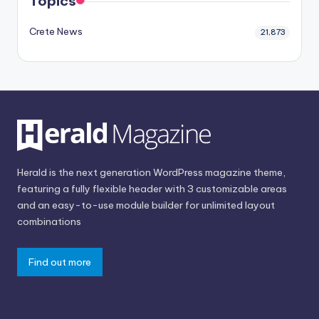
Topics
Crete News
21,873
Herald is the next generation WordPress magazine theme,
featuring a fully flexible header with 3 customizable areas
and an easy-to-use module builder for unlimited layout
combinations
Find out more