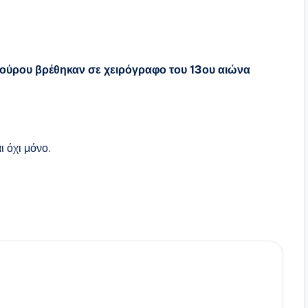
ρθούρου βρέθηκαν σε χειρόγραφο του 13ου αιώνα
ι όχι μόνο.