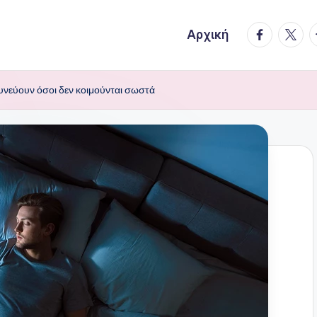
facebook.
twitte
t
Αρχική
δυνεύουν όσοι δεν κοιμούνται σωστά