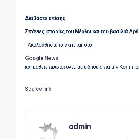
Διαβάστε επίσης
Σπάνιες ιστορίες του Μέρλιν και του βασιλιά Α
Ακολουθήστε το ekriti.gr στο
Google News
και μάθετε πρώτοι όλες τις ειδήσεις για την Κρήτη κα
Source link
admin