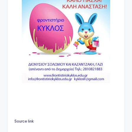
Source link