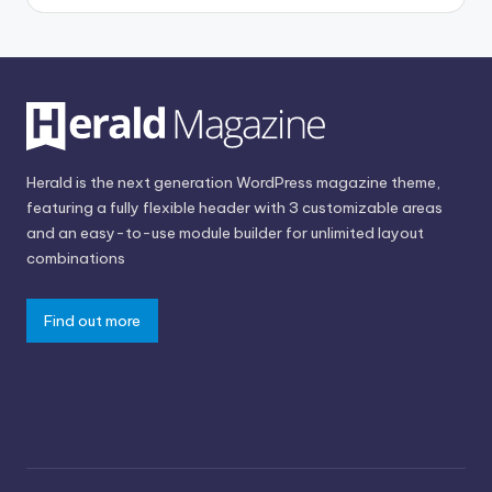
Herald is the next generation WordPress magazine theme,
featuring a fully flexible header with 3 customizable areas
and an easy-to-use module builder for unlimited layout
combinations
Find out more