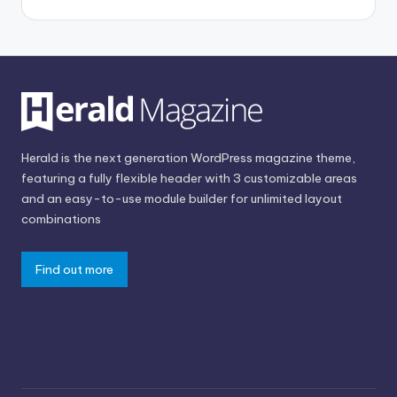
Herald is the next generation WordPress magazine theme,
featuring a fully flexible header with 3 customizable areas
and an easy-to-use module builder for unlimited layout
combinations
Find out more