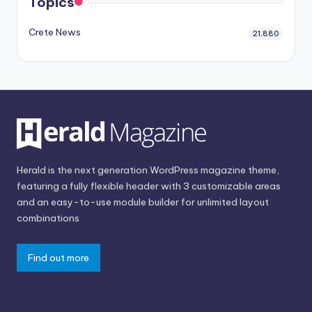
Topics
Crete News
21,880
Herald is the next generation WordPress magazine theme,
featuring a fully flexible header with 3 customizable areas
and an easy-to-use module builder for unlimited layout
combinations
Find out more