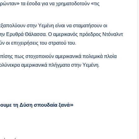
ώνταν» τα έσοδα για να χρηματοδοτούν «τις
απολύουν στην Υεμένη είναι να σταματήσουν οι
στην Ερυθρά Θάλασσα. Ο αμερικανός πρόεδρος Ντόναλντ
ν οι επιχειρήσεις του στρατού του.
ε επίσης πως στοχοποιούν αμερικανικά πολεμικά πλοία
ολύνεκρα αμερικανικά πλήγματα στην Υεμένη.
νουμε τη Δύση σπουδαία ξανά»