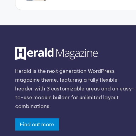
Herald is the next generation WordPress
magazine theme, featuring a fully flexible
header with 3 customizable areas and an easy-
to-use module builder for unlimited layout
combinations
Find out more