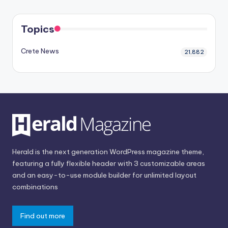
Topics
Crete News
21,882
Herald is the next generation WordPress magazine theme,
featuring a fully flexible header with 3 customizable areas
and an easy-to-use module builder for unlimited layout
combinations
Find out more