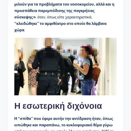
μιλούν για τα προβλήματα του νοσοκομείου, αλλά και η
προσπάθεια παρεμπόδισης της παγκρήτιας
σύσκεψης»
, όταν, όπως είπε χαρακτηριστικά,
“κλειδώθηκε” το αμφιθέατρο στο οποίο θα λάμβανε
χώρα
.
Η εσωτερική διχόνοια
Η “σπίθα” που έφερε αυτήν την αντίδραση ήταν, όπως
ειπώθηκε και παραπάνω, το κυκλοφοριακό θέμα γύρω