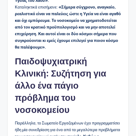
Υγείας του λαού».
Καταληκτικά επισήμανε:
«Σήμερα σύγχρονο, αναγκαίο,
ρεαλιστικό είναι να παλεύεις ώστε η Υγεία να είναι αγαθό
και όχι εμπόρευμα. Το νοσοκομείο να χρηματοδοτείται
από τον κρατικό προϋπολογισμό και να μην αποτελεί
επιχείρηση. Και αυτοί είναι οι δύο κόσμοι σήμερα που
συγκρούονται κι εμείς έχουμε επιλεγεί για ποιον κόσμο
θα παλέψουμε».
Παιδοψυχιατρική
Κλινική: Συζήτηση για
άλλο ένα πάγιο
πρόβλημα του
νοσοκομείου
Παράλληλα, το Σωματείο Εργαζομένων έχει προγραμματίσει
ήδη μία συνεδρίαση για ένα από τα μεγαλύτερα προβλήματα