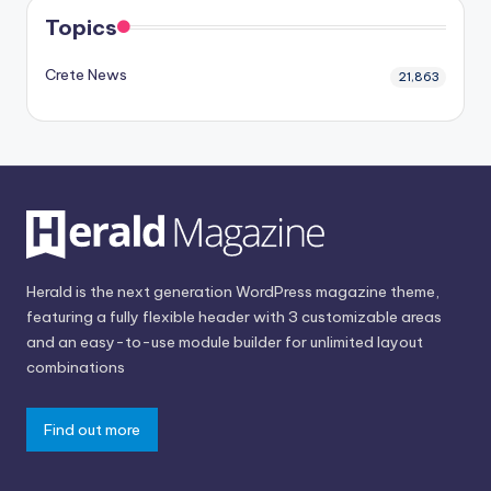
Topics
Crete News
21,863
Herald is the next generation WordPress magazine theme,
featuring a fully flexible header with 3 customizable areas
and an easy-to-use module builder for unlimited layout
combinations
Find out more