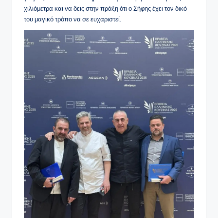
χιλιόμετρα και να δεις στην πράξη ότι ο Σήφης έχει τον δικό
του μαγικό τρόπο να σε ευχαριστεί.