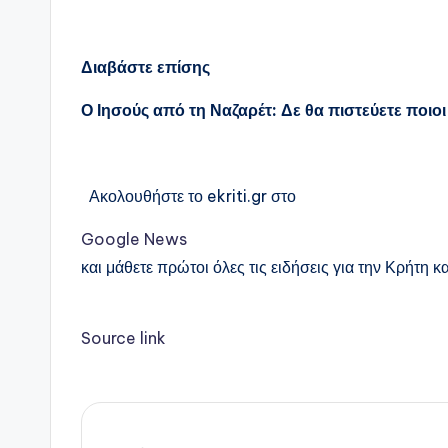
Διαβάστε επίσης
Ο Ιησούς από τη Ναζαρέτ: Δε θα πιστεύετε ποιο
Ακολουθήστε το ekriti.gr στο
Google News
και μάθετε πρώτοι όλες τις ειδήσεις για την Κρήτη κα
Source link