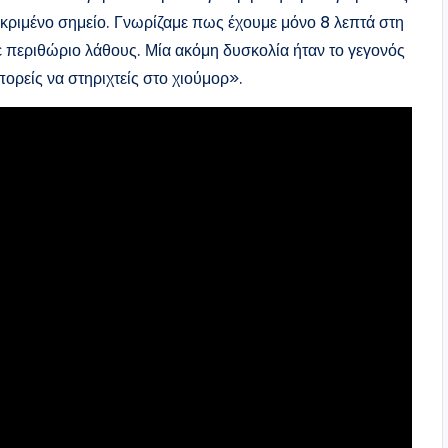
εκριμένο σημείο. Γνωρίζαμε πως έχουμε μόνο 8 λεπτά στη
ε περιθώριο λάθους. Μία ακόμη δυσκολία ήταν το γεγονός
πορείς να στηριχτείς στο χιούμορ».