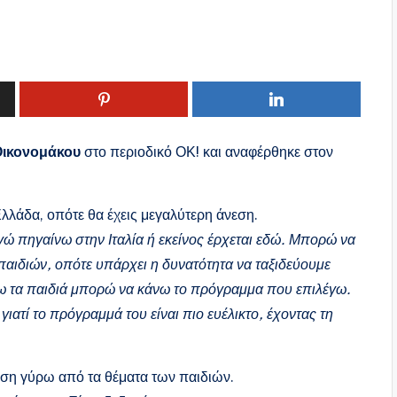
Οικονομάκου
στο περιοδικό ΟΚ! και αναφέρθηκε στον
λλάδα, οπότε θα έχεις μεγαλύτερη άνεση.
γώ πηγαίνω στην Ιταλία ή εκείνος έρχεται εδώ. Μπορώ να
παιδιών, οπότε υπάρχει η δυνατότητα να ταξιδεύουμε
χω τα παιδιά μπορώ να κάνω το πρόγραμμα που επιλέγω.
ιατί το πρόγραμμά του είναι πιο ευέλικτο, έχοντας τη
ση γύρω από τα θέματα των παιδιών.