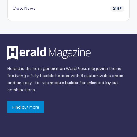
Crete News
21,871
Herald is the next generation WordPress magazine theme,
featuring a fully flexible header with 3 customizable areas
and an easy-to-use module builder for unlimited layout
combinations
Find out more