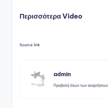
Περισσότερα Video
Source link
admin
Προβολή όλων των αναρτήσεω