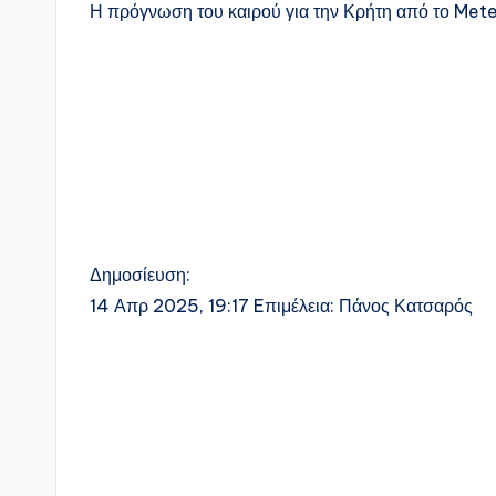
Η πρόγνωση του καιρού για την Κρήτη από το Met
Δημοσίευση:
14 Απρ 2025, 19:17
Eπιμέλεια:
Πάνος Κατσαρός