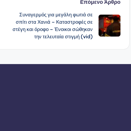
Επόμενο Άρθρο
Συναγερμός για μεγάλη φωτιά σε
σπίτι στα Χανιά – Καταστροφές σε
στέγη και όροφο – Ένοικοι σώθηκαν
την τελευταία στιγμή (vid)