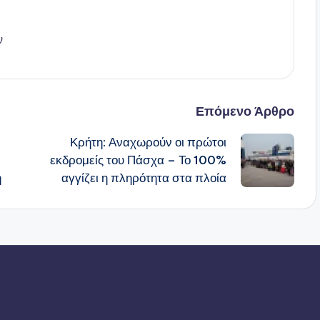
ν
Επόμενο Άρθρο
Κρήτη: Αναχωρούν οι πρώτοι
εκδρομείς του Πάσχα – Το 100%
η
αγγίζει η πληρότητα στα πλοία