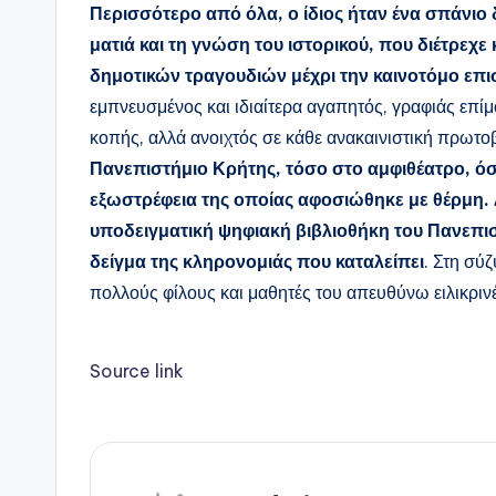
Περισσότερο από όλα, ο ίδιος ήταν ένα σπάνιο
ματιά και τη γνώση του ιστορικού, που διέτρε
δημοτικών τραγουδιών μέχρι την καινοτόμο επ
εμπνευσμένος και ιδιαίτερα αγαπητός, γραφιάς επίμο
κοπής, αλλά ανοιχτός σε κάθε ανακαινιστική πρωτο
Πανεπιστήμιο Κρήτης, τόσο στο αμφιθέατρο, όσο
εξωστρέφεια της οποίας αφοσιώθηκε με θέρμη.
υποδειγματική ψηφιακή βιβλιοθήκη του Πανεπισ
δείγμα της κληρονομιάς που καταλείπει
. Στη σύ
πολλούς φίλους και μαθητές του απευθύνω ειλικριν
Source link