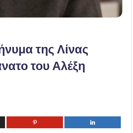
ήνυμα της Λίνας
άνατο του Αλέξη