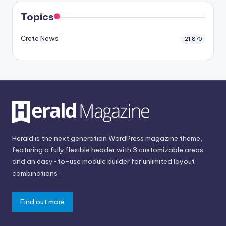
Topics
Crete News
21,870
Herald is the next generation WordPress magazine theme,
featuring a fully flexible header with 3 customizable areas
and an easy-to-use module builder for unlimited layout
combinations
Find out more