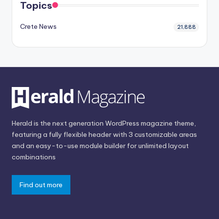
Topics
Crete News
21,888
Herald is the next generation WordPress magazine theme,
featuring a fully flexible header with 3 customizable areas
and an easy-to-use module builder for unlimited layout
combinations
Find out more