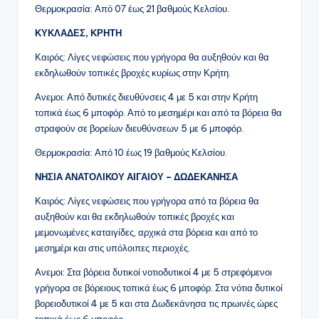
Θερμοκρασία: Από 07 έως 21 βαθμούς Κελσίου.
ΚΥΚΛΑΔΕΣ, ΚΡΗΤΗ
Καιρός: Λίγες νεφώσεις που γρήγορα θα αυξηθούν και θα
εκδηλωθούν τοπικές βροχές κυρίως στην Κρήτη.
Ανεμοι: Από δυτικές διευθύνσεις 4 με 5 και στην Κρήτη
τοπικά έως 6 μποφόρ. Από το μεσημέρι και από τα βόρεια θα
στραφούν σε βορείων διευθύνσεων 5 με 6 μποφόρ.
Θερμοκρασία: Από 10 έως 19 βαθμούς Κελσίου.
ΝΗΣΙΑ ΑΝΑΤΟΛΙΚΟΥ ΑΙΓΑΙΟΥ – ΔΩΔΕΚΑΝΗΣΑ
Καιρός: Λίγες νεφώσεις που γρήγορα από τα βόρεια θα
αυξηθούν και θα εκδηλωθούν τοπικές βροχές και
μεμονωμένες καταιγίδες, αρχικά στα βόρεια και από το
μεσημέρι και στις υπόλοιπες περιοχές.
Ανεμοι: Στα βόρεια δυτικοί νοτιοδυτικοί 4 με 5 στρεφόμενοι
γρήγορα σε βόρειους τοπικά έως 6 μποφόρ. Στα νότια δυτικοί
βορειοδυτικοί 4 με 5 και στα Δωδεκάνησα τις πρωινές ώρες