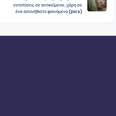
εντοπίσεις σε αντικείμενα, χάρη σε
ένα ασυνήθιστο φαινόμενο (pics)