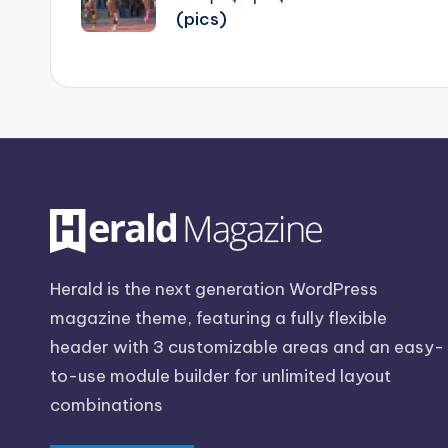
(pics)
Herald is the next generation WordPress
magazine theme, featuring a fully flexible
header with 3 customizable areas and an easy-
to-use module builder for unlimited layout
combinations