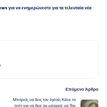
s για να ενημερώνεστε για τα τελευταία νέα
ν
Επόμενο Άρθρο
Μπορείς να δεις τον Ιησού; Κάνε το
τεστ για να δεις αν μπορείς να Τον