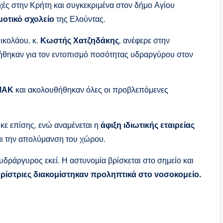
ς στην Κρήτη και συγκεκριμένα στον δήμο Αγίου
οτικό σχολείο
της Ελούντας.
ικολάου, κ.
Κωστής Χατζηδάκης
, ανέφερε στην
ιήθηκαν για τον εντοπισμό ποσότητας υδραργύρου στον
ΜΑΚ
και ακολουθήθηκαν όλες οι προβλεπόμενες
κε επίσης, ενώ αναμένεται η
άφιξη ιδιωτικής εταιρείας
αι την απολύμανση του χώρου.
 υδράργυρος εκεί. Η αστυνομία βρίσκεται στο σημείο και
ρίστριες διακομίστηκαν προληπτικά στο νοσοκομείο.