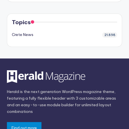
Topics
Crete News
21,898
Herald is the next generation WordPress magazine theme,
featuring a fully flexible header with 3 customizable areas
and an easy-to-use module builder for unlimited layout
combinations
Find out more