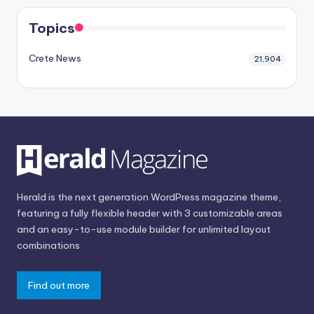
Topics
Crete News
21,904
Herald is the next generation WordPress magazine theme,
featuring a fully flexible header with 3 customizable areas
and an easy-to-use module builder for unlimited layout
combinations
Find out more