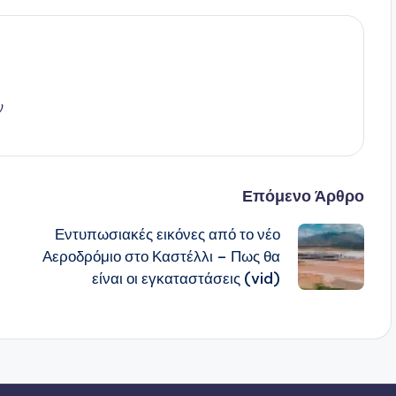
ν
Επόμενο Άρθρο
Εντυπωσιακές εικόνες από το νέο
Αεροδρόμιο στο Καστέλλι – Πως θα
είναι οι εγκαταστάσεις (vid)