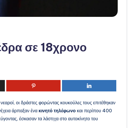
έδρα σε 18χρονο
 νεαροί, οι δράστες φορώντας κουκούλες τους επιτέθηκαν
νέχεια άρπαξαν ένα
κινητό τηλέφωνο
και περίπου 400
ύγοντας, έσκασαν τα λάστιχα στο αυτοκίνητο του