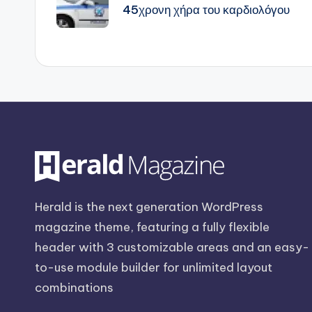
45χρονη χήρα του καρδιολόγου
Herald is the next generation WordPress
magazine theme, featuring a fully flexible
header with 3 customizable areas and an easy-
to-use module builder for unlimited layout
combinations