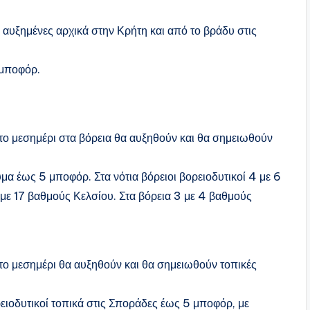
 αυξημένες αρχικά στην Κρήτη και από το βράδυ στις
 μποφόρ.
 το μεσημέρι στα βόρεια θα αυξηθούν και θα σημειωθούν
υμα έως 5 μποφόρ. Στα νότια βόρειοι βορειοδυτικοί 4 με 6
με 17 βαθμούς Κελσίου. Στα βόρεια 3 με 4 βαθμούς
 το μεσημέρι θα αυξηθούν και θα σημειωθούν τοπικές
ορειοδυτικοί τοπικά στις Σποράδες έως 5 μποφόρ, με