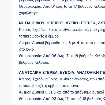
Θερμοκρασία: Από 01 έως 16 με 17 βαθμούς Κελσίου
χαμηλότερη.
ΝΗΣΙΑ ΙΟΝΙΟΥ, ΗΠΕΙΡΟΣ, ΔΥΤΙΚΗ ΣΤΕΡΕΑ, 
Καιρός: Σχεδόν αίθριος με λίγες νεφώσεις, που γρ
τοπικές βροχές ή όμβροι.
Ανεμοι: Δυτικοί βορειοδυτικοί 3 με 4 και από το α
στο Ιόνιο.
Θερμοκρασία: Από 06 έως 17 με 18 βαθμούς Κελσίο
βαθμούς Κελσίου.
ΑΝΑΤΟΛΙΚΗ ΣΤΕΡΕΑ, ΕΥΒΟΙΑ, ΑΝΑΤΟΛΙΚΗ 
Καιρός: Σχεδόν αίθριος με λίγες νεφώσεις, που από
τοπικές βροχές ή όμβροι στα ορεινά.
Ανεμοι: Δυτικοί 3 με 5 και από το απόγευμα δυτικο
Θερμοκρασία: Από 03 έως 17, τοπικά 18 βαθμούς Κ