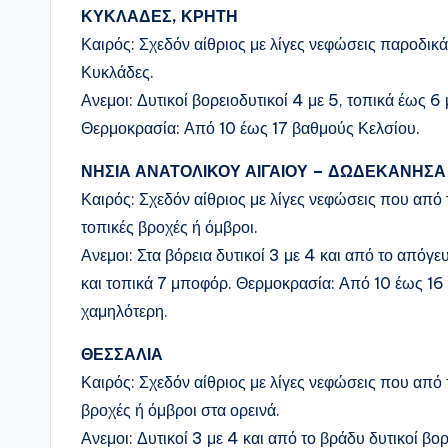
ΚΥΚΛΑΔΕΣ, ΚΡΗΤΗ
Καιρός: Σχεδόν αίθριος με λίγες νεφώσεις παροδικά
Κυκλάδες.
Ανεμοι: Δυτικοί βορειοδυτικοί 4 με 5, τοπικά έως 6
Θερμοκρασία: Από 10 έως 17 βαθμούς Κελσίου.
ΝΗΣΙΑ ΑΝΑΤΟΛΙΚΟΥ ΑΙΓΑΙΟΥ – ΔΩΔΕΚΑΝΗΣΑ
Καιρός: Σχεδόν αίθριος με λίγες νεφώσεις που από
τοπικές βροχές ή όμβροι.
Ανεμοι: Στα βόρεια δυτικοί 3 με 4 και από το απόγε
και τοπικά 7 μποφόρ. Θερμοκρασία: Από 10 έως 16 
χαμηλότερη.
ΘΕΣΣΑΛΙΑ
Καιρός: Σχεδόν αίθριος με λίγες νεφώσεις που από
βροχές ή όμβροι στα ορεινά.
Ανεμοι: Δυτικοί 3 με 4 και από το βράδυ δυτικοί β