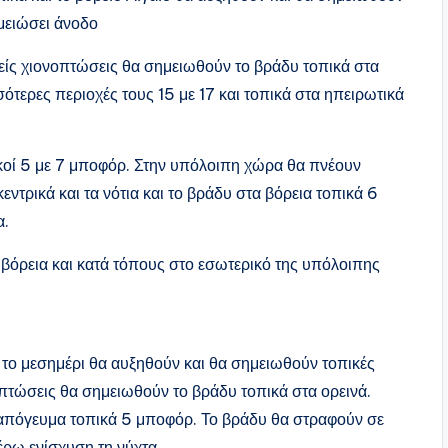
μειώσει άνοδο
ίς χιονοπτώσεις θα σημειωθούν το βράδυ τοπικά στα
σότερες περιοχές τους 15 με 17 και τοπικά στα ηπειρωτικά
ικοί 5 με 7 μποφόρ. Στην υπόλοιπη χώρα θα πνέουν
εντρικά και τα νότια και το βράδυ στα βόρεια τοπικά 6
α.
 βόρεια και κατά τόπους στο εσωτερικό της υπόλοιπης
ό το μεσημέρι θα αυξηθούν και θα σημειωθούν τοπικές
οπτώσεις θα σημειωθούν το βράδυ τοπικά στα ορεινά.
ο απόγευμα τοπικά 5 μποφόρ. Το βράδυ θα στραφούν σε
έρω ενίσχυση τη νύχτα.