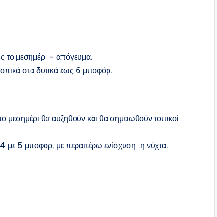
ις το μεσημέρι – απόγευμα.
τοπικά στα δυτικά έως 6 μποφόρ.
 το μεσημέρι θα αυξηθούν και θα σημειωθούν τοπικοί
υ 4 με 5 μποφόρ, με περαιτέρω ενίσχυση τη νύχτα.