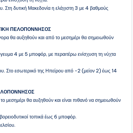
. Στη δυτική Μακεδονία η ελάχιστη 3 με 4 βαθμούς
ΔΥΤΙΚΗ ΠΕΛΟΠΟΝΝΗΣΟΣ
ήγορα θα αυξηθούν και από το μεσημέρι θα σημειωθούν
πόγευμα 4 με 5 μποφόρ, με περαιτέρω ενίσχυση τη νύχτα
υ. Στο εσωτερικό της Ηπείρου από -2 (μείον 2) έως 14
ΠΕΛΟΠΟΝΝΗΣΟΣ
 το μεσημέρι θα αυξηθούν και είναι πιθανό να σημειωθούν
ί βορειοδυτικοί τοπικά έως 6 μποφόρ.
ελσίου.