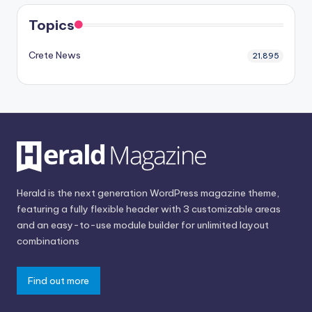
Topics
Crete News
21,895
Herald is the next generation WordPress magazine theme,
featuring a fully flexible header with 3 customizable areas
and an easy-to-use module builder for unlimited layout
combinations
Find out more