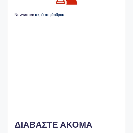
Newsroom
ακρόαση άρθρου
ΔΙΑΒΑΣΤΕ ΑΚΟΜΑ