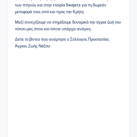
των πτηνών και στην εταιρία Seajets για τη δωρεάν
μεταφορά τους από και προς την Κρήτη.
Μαζί συνεχίζουμε να στηρίζουμε δυναμικά την άγρια ζωή του
τόπου μας όπου και όποτε υπάρχει ανάγκη.
Δείτε το βίντεο που ανάρτησε ο Σύλλογος Προστασίας
Άγριας Ζωής Νάξου: