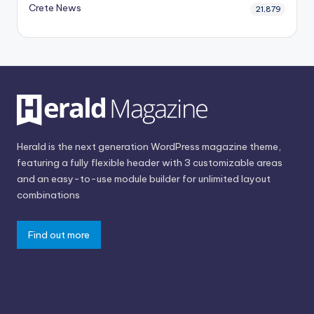
Crete News
21,879
Herald is the next generation WordPress magazine theme,
featuring a fully flexible header with 3 customizable areas
and an easy-to-use module builder for unlimited layout
combinations
Find out more