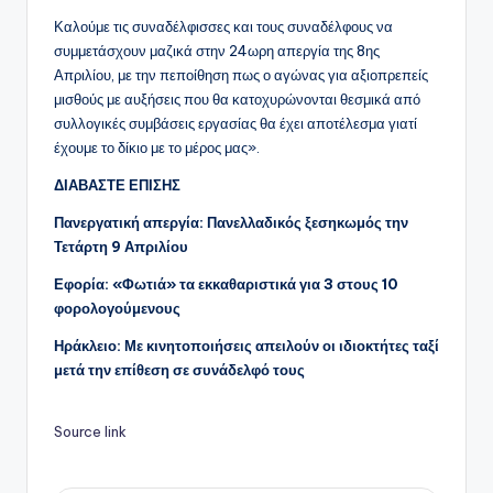
Καλούμε τις συναδέλφισσες και τους συναδέλφους να
συμμετάσχουν μαζικά στην 24ωρη απεργία της 8ης
Απριλίου, με την πεποίθηση πως ο αγώνας για αξιοπρεπείς
μισθούς με αυξήσεις που θα κατοχυρώνονται θεσμικά από
συλλογικές συμβάσεις εργασίας θα έχει αποτέλεσμα γιατί
έχουμε το δίκιο με το μέρος μας».
ΔΙΑΒΑΣΤΕ ΕΠΙΣΗΣ
Πανεργατική απεργία: Πανελλαδικός ξεσηκωμός την
Τετάρτη 9 Απριλίου
Εφορία: «Φωτιά» τα εκκαθαριστικά για 3 στους 10
φορολογούμενους
Ηράκλειο: Με κινητοποιήσεις απειλούν οι ιδιοκτήτες ταξί
μετά την επίθεση σε συνάδελφό τους
Source link