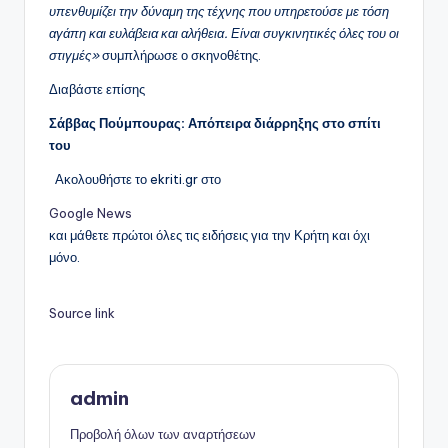
υπενθυμίζει την δύναμη της τέχνης που υπηρετούσε με τόση
αγάπη και ευλάβεια και αλήθεια. Είναι συγκινητικές όλες του οι
στιγμές»
συμπλήρωσε ο σκηνοθέτης.
Διαβάστε επίσης
Σάββας Πούμπουρας: Απόπειρα διάρρηξης στο σπίτι
του
Ακολουθήστε το ekriti.gr στο
Google News
και μάθετε πρώτοι όλες τις ειδήσεις για την Κρήτη και όχι
μόνο.
Source link
admin
Προβολή όλων των αναρτήσεων