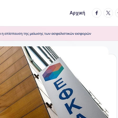
facebook.
twitte
t
Αρχική
ι η επίσπευση της μείωσης των ασφαλιστικών εισφορών