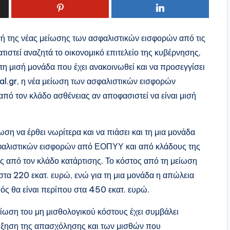
ή της νέας μείωσης των ασφαλιστικών εισφορών από τις
ιστεί αναζητά το οικονομικό επιτελείο της κυβέρνησης,
 τη μισή μονάδα που έχει ανακοινωθεί και να προσεγγίσει
al.gr, η νέα μείωση των ασφαλιστικών εισφορών
 από τον κλάδο ασθένειας αν αποφασιστεί να είναι μισή
ωση να έρθει νωρίτερα και να πιάσει και τη μια μονάδα
φαλιστικών εισφορών από ΕΟΠΥΥ και από κλάδους της
ς από τον κλάδο κατάρτισης. Το κόστος από τη μείωση
στα 220 εκατ. ευρώ, ενώ για τη μια μονάδα η απώλεια
ς θα είναι περίπου στα 450 εκατ. ευρώ.
 μείωση του μη μισθολογικού κόστους έχει συμβάλει
αύξηση της απασχόλησης και των μισθών που