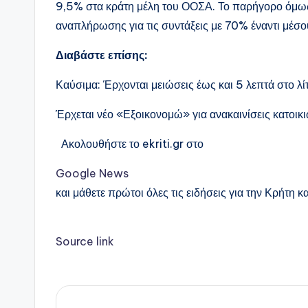
9,5% στα κράτη μέλη του ΟΟΣΑ. Το παρήγορο όμως 
αναπλήρωσης για τις συντάξεις με 70% έναντι μέ
Διαβάστε επίσης:
Καύσιμα: Έρχονται μειώσεις έως και 5 λεπτά στο λίτ
Έρχεται νέο «Εξοικονομώ» για ανακαινίσεις κατοικι
Ακολουθήστε το ekriti.gr στο
Google News
και μάθετε πρώτοι όλες τις ειδήσεις για την Κρήτη κα
Source link