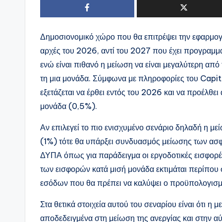
Δημοσιονομικό χώρο που θα επιτρέψει την εφαρμογ
αρχές του 2026, αντί του 2027 που έχει προγραμματ
ενώ είναι πιθανό η μείωση να είναι μεγαλύτερη από
τη μια μονάδα. Σύμφωνα με πληροφορίες του Capit
εξετάζεται να έρθει εντός του 2026 και να προέλθει
μονάδα (0,5%).
Αν επιλεγεί το πιο ενισχυμένο σενάριο δηλαδή η μεί
(1%) τότε θα υπάρξει συνδυασμός μείωσης των ασ
ΔΥΠΑ όπως για παράδειγμα οι εργοδοτικές εισφορέ
των εισφορών κατά μισή μονάδα εκτιμάται περίπου 
εσόδων που θα πρέπει να καλύψει ο προϋπολογισμό
Στα θετικά στοιχεία αυτού του σεναρίου είναι ότι η
αποδεδειγμένα στη μείωση της ανεργίας και στην 