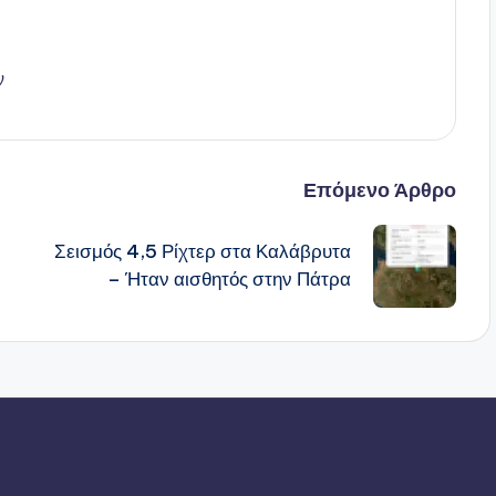
ν
Επόμενο Άρθρο
Σεισμός 4,5 Ρίχτερ στα Καλάβρυτα
– Ήταν αισθητός στην Πάτρα