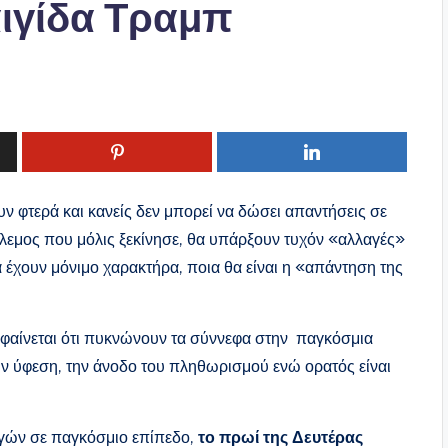
αιγίδα Τραμπ
 φτερά και κανείς δεν μπορεί να δώσει απαντήσεις σε
όλεμος που μόλις ξεκίνησε, θα υπάρξουν τυχόν «αλλαγές»
έχουν μόνιμο χαρακτήρα, ποια θα είναι η «απάντηση της
 φαίνεται ότι πυκνώνουν τα σύννεφα στην παγκόσμια
την ύφεση, την άνοδο του πληθωρισμού ενώ ορατός είναι
αγών σε παγκόσμιο επίπεδο,
το πρωί της Δευτέρας