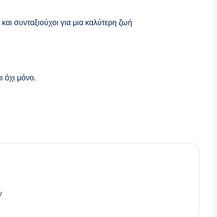
και συνταξιούχοι για μια καλύτερη ζωή
ι όχι μόνο.
ν