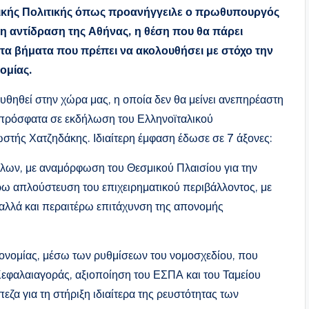
μικής Πολιτικής όπως προανήγγειλε ο πρωθυπουργός
η αντίδραση της Αθήνας, η θέση που θα πάρει
τα βήματα που πρέπει να ακολουθήσει με στόχο την
ομίας.
υθηθεί στην χώρα μας, η οποία δεν θα μείνει ανεπηρέαστη
ε πρόσφατα σε εκδήλωση του Ελληνοϊταλικού
στής Χατζηδάκης. Ιδιαίτερη έμφαση έδωσε σε 7 άξονες:
ων, με αναμόρφωση του Θεσμικού Πλαισίου για την
 απλούστευση του επιχειρηματικού περιβάλλοντος, με
αλλά και περαιτέρω επιτάχυνση της απονομής
ονομίας, μέσω των ρυθμίσεων του νομοσχεδίου, που
 Κεφαλαιαγοράς, αξιοποίηση του ΕΣΠΑ και του Ταμείου
α για τη στήριξη ιδιαίτερα της ρευστότητας των