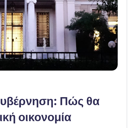
Κυβέρνηση: Πώς θα
ική οικονομία