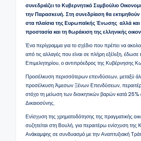
συνεδριάζει το Κυβερνητικό Συμβούλιο Οικονο
την Παρασκευή. Στη συνεδρίαση θα εκτιμηθούν 
στα πλαίσια της Ευρωπαϊκής Ένωσης αλλά και 
προστασία και τη θωράκιση της ελληνικής οικον
Ένα περίγραμμα για το σχέδιο που πρέπει να ακολο
από τις αλλαγές που είναι σε πλήρη εξέλιξη, έδωσ
Επιμελητηρίου, ο αντιπρόεδρος της Κυβέρνησης Κω
Προσέλκυση περισσότερων επενδύσεων, μεταξύ άλλ
προσέλκυση Άμεσων Ξένων Επενδύσεων, περαιτέρω
στόχο τη μείωση των διοικητικών βαρών κατά 25% 
Δικαιοσύνης.
Ενίσχυση της χρηματοδότησης της πραγματικής οικ
συζητείται στη Βουλή, για περαιτέρω ενίσχυση της
Ανάκαμψης σε συνδυασμό με την Αναπτυξιακή Τράπεζ