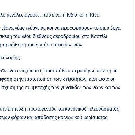
 μεγάλες αγορές, που είναι η Ινδία και η Κίνα.
 εξαγωγέας ενέργειας και να προχωρήσουν κρίσιμα έργα
σκευή του νέου διεθνούς αεροδρομίου στο Καστέλι
 η προώθηση του δικτύου οπτικών ινών.
ικονομίας.
,6% ενώ ενισχύεται η προσπάθεια περαιτέρω μείωση με
φαση στην πιστοποίηση των δεξιοτήτων, έτσι ώστε οι
νίσχυση της συμμετοχής των γυναικών, των νέων και των
στην επίτευξη πρωτογενούς και κανονικού πλεονάσματος
ιώσεων φόρων και απόδοσης κοινωνικού μερίσματος.