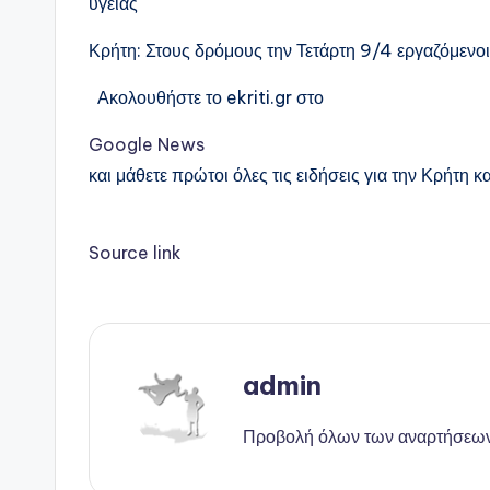
υγείας
Κρήτη: Στους δρόμους την Τετάρτη 9/4 εργαζόμενοι 
Ακολουθήστε το ekriti.gr στο
Google News
και μάθετε πρώτοι όλες τις ειδήσεις για την Κρήτη κα
Source link
admin
Προβολή όλων των αναρτήσεω