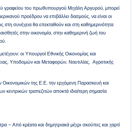
κού γραφείου του πρωθυπουργού Μιχάλη Αργυρού, μπορεί
ερικανού προέδρου να επιβάλλει δασμούς, να είναι οι
μως στη συνέχεια θα επεκταθούν και στη καθημερινότητα
αισθητές στην οικονομία, στην καθημερινή ζωή του
ού.
μετέχουν: οι Υπουργοί Εθνικής Οικονομίας και
ειας, Υποδομών και Μεταφορών, Ναυτιλίας, Αγροτικής
 Οικονομικών της Ε.Ε. την ερχόμενη Παρασκευή και
ν κεντρικών τραπεζιτών αποκτά ιδιαίτερη σημασία
ρα – Από κρέατα και δημητριακά μέχρι σκούπες και χαρτί