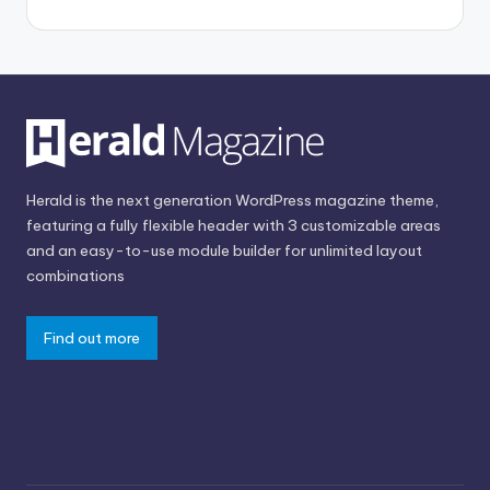
Herald is the next generation WordPress magazine theme,
featuring a fully flexible header with 3 customizable areas
and an easy-to-use module builder for unlimited layout
combinations
Find out more