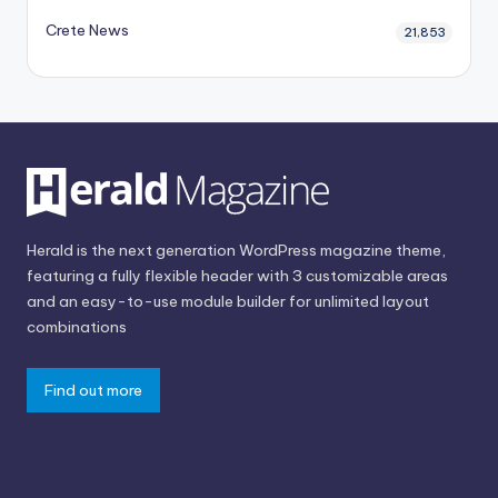
Crete News
21,853
Herald is the next generation WordPress magazine theme,
featuring a fully flexible header with 3 customizable areas
and an easy-to-use module builder for unlimited layout
combinations
Find out more