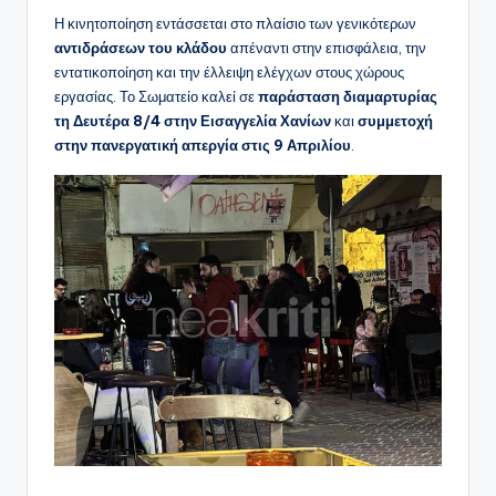
Η κινητοποίηση εντάσσεται στο πλαίσιο των γενικότερων
αντιδράσεων του κλάδου
απέναντι στην επισφάλεια, την
εντατικοποίηση και την έλλειψη ελέγχων στους χώρους
εργασίας. Το Σωματείο καλεί σε
παράσταση διαμαρτυρίας
τη Δευτέρα 8/4 στην Εισαγγελία Χανίων
και
συμμετοχή
στην πανεργατική απεργία στις 9 Απριλίου
.