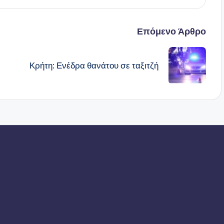
Επόμενο Άρθρο
Κρήτη: Ενέδρα θανάτου σε ταξιτζή