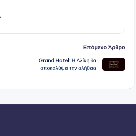
ν
Επόμενο Άρθρο
Grand Hotel: Η Αλίκη θα
αποκαλύψει την αλήθεια