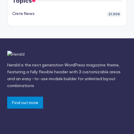
Topics
Crete News
21,906
Herald is the next generation WordPress magazine theme,
featuring a fully flexible header with 3 customizable areas
and an easy-to-use module builder for unlimited layout
combinations
Find out more