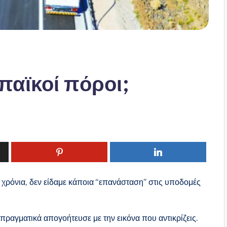
παϊκοί πόροι;
 χρόνια, δεν είδαμε κάποια “επανάσταση” στις υποδομές
 πραγματικά απογοήτευσε με την εικόνα που αντικρίζεις.