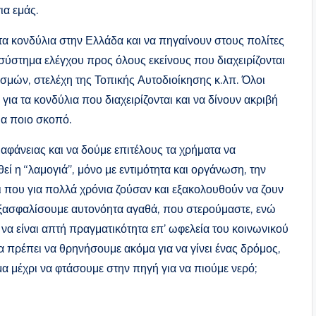
για εμάς.
τα κονδύλια στην Ελλάδα και να πηγαίνουν στους πολίτες
ό σύστημα ελέγχου προς όλους εκείνους που διαχειρίζονται
σμών, στελέχη της Τοπικής Αυτοδιοίκησης κ.λπ. Όλοι
ια τα κονδύλια που διαχειρίζονται και να δίνουν ακριβή
για ποιο σκοπό.
ιαφάνειας και να δούμε επιτέλους τα χρήματα να
εί η “λαμογιά”, μόνο με εντιμότητα και οργάνωση, την
 που για πολλά χρόνια ζούσαν και εξακολουθούν να ζουν
εξασφαλίσουμε αυτονόητα αγαθά, που στερούμαστε, ενώ
 να είναι απτή πραγματικότητα επ’ ωφελεία του κοινωνικού
 πρέπει να θρηνήσουμε ακόμα για να γίνει ένας δρόμος,
α μέχρι να φτάσουμε στην πηγή για να πιούμε νερό;