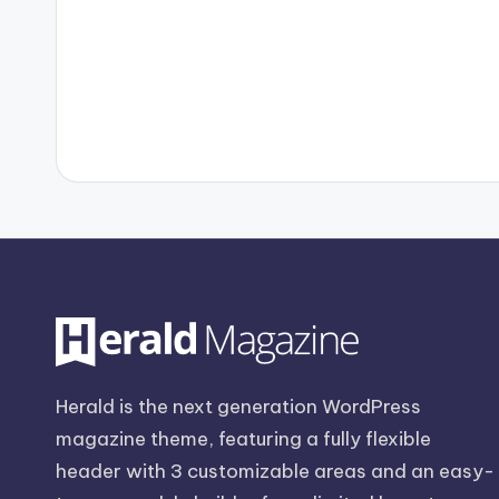
Herald is the next generation WordPress
magazine theme, featuring a fully flexible
header with 3 customizable areas and an easy-