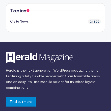
Topics
Crete News
21,866
Herald is the next generation WordPress magazine theme,
featuring a fully flexible header with 3 customizable areas
and an easy-to-use module builder for unlimited layout
combinations
Find out more