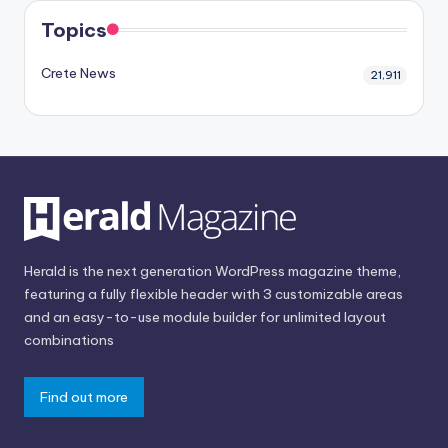
Topics
Crete News
21,911
Herald is the next generation WordPress magazine theme,
featuring a fully flexible header with 3 customizable areas
and an easy-to-use module builder for unlimited layout
combinations
Find out more