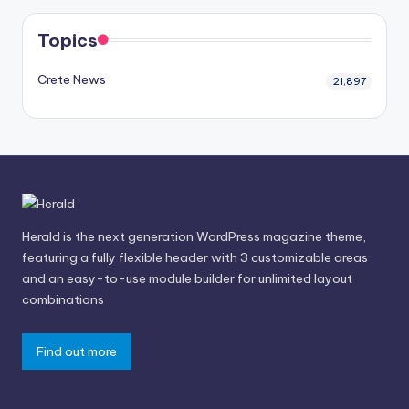
Topics
Crete News
21,897
Herald is the next generation WordPress magazine theme,
featuring a fully flexible header with 3 customizable areas
and an easy-to-use module builder for unlimited layout
combinations
Find out more