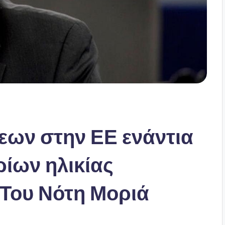
εων στην ΕΕ ενάντια
ρίων ηλικίας
 Του Νότη Μοριά