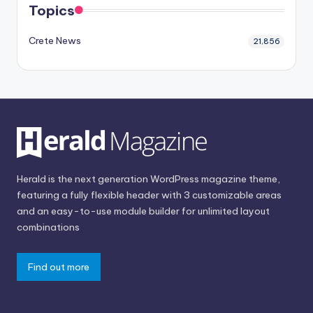
Topics
Crete News
21,856
Herald is the next generation WordPress magazine theme,
featuring a fully flexible header with 3 customizable areas
and an easy-to-use module builder for unlimited layout
combinations
Find out more