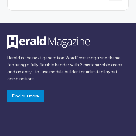
Herald is the next generation WordPress magazine theme,
featuring a fully flexible header with 3 customizable areas
and an easy-to-use module builder for unlimited layout
combinations
Find out more