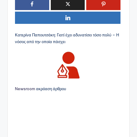
Κατερίνα Παπουτσάκη: Γιατί έχει αδυνατίσει τόσο πολύ – Η
νόσος από την οποία πάσχει
Newsroom
ακρόαση άρθρου