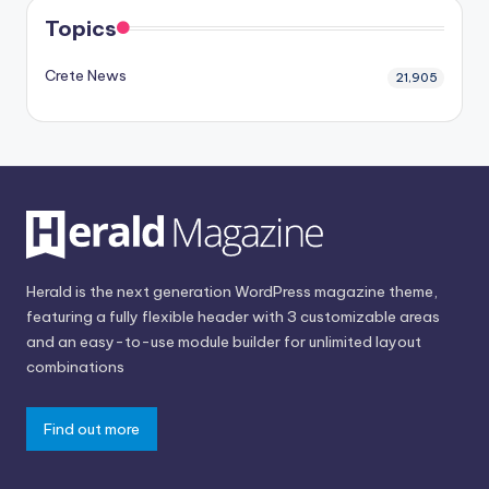
Topics
Crete News
21,905
Herald is the next generation WordPress magazine theme,
featuring a fully flexible header with 3 customizable areas
and an easy-to-use module builder for unlimited layout
combinations
Find out more