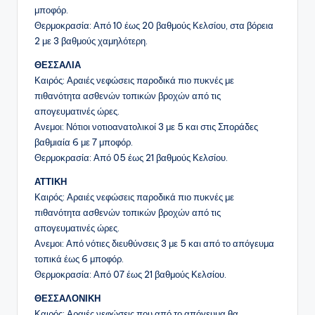
μποφόρ.
Θερμοκρασία: Από 10 έως 20 βαθμούς Κελσίου, στα βόρεια
2 με 3 βαθμούς χαμηλότερη.
ΘΕΣΣΑΛΙΑ
Καιρός: Αραιές νεφώσεις παροδικά πιο πυκνές με
πιθανότητα ασθενών τοπικών βροχών από τις
απογευματινές ώρες.
Ανεμοι: Νότιοι νοτιοανατολικοί 3 με 5 και στις Σποράδες
βαθμιαία 6 με 7 μποφόρ.
Θερμοκρασία: Από 05 έως 21 βαθμούς Κελσίου.
ΑΤΤΙΚΗ
Καιρός: Αραιές νεφώσεις παροδικά πιο πυκνές με
πιθανότητα ασθενών τοπικών βροχών από τις
απογευματινές ώρες.
Ανεμοι: Από νότιες διευθύνσεις 3 με 5 και από το απόγευμα
τοπικά έως 6 μποφόρ.
Θερμοκρασία: Από 07 έως 21 βαθμούς Κελσίου.
ΘΕΣΣΑΛΟΝΙΚΗ
Καιρός: Αραιές νεφώσεις που από το απόγευμα θα