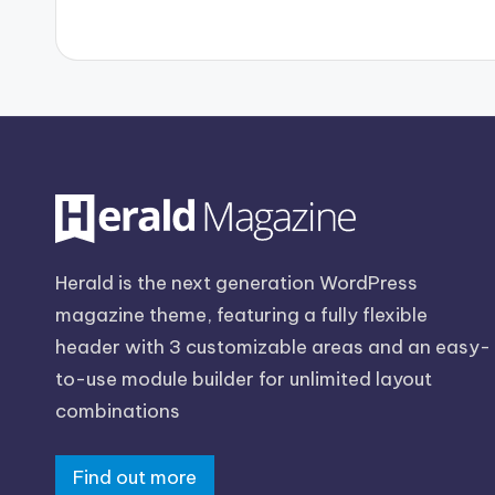
Herald is the next generation WordPress
magazine theme, featuring a fully flexible
header with 3 customizable areas and an easy-
to-use module builder for unlimited layout
combinations
Find out more