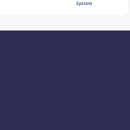
έρευνα