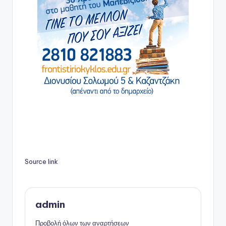
Source link
admin
Προβολή όλων των αναρτήσεων